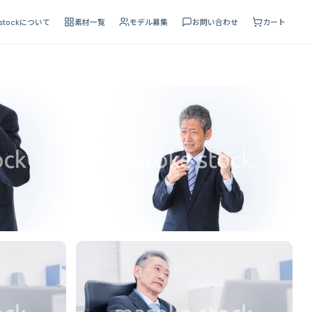
 stockについて
素材一覧
モデル募集
お問い合わせ
カート