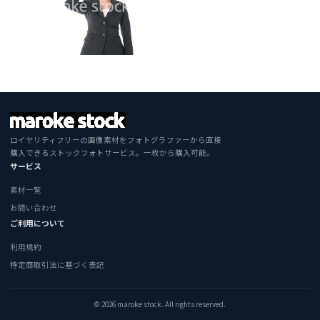
ロイヤリティフリーの画像素材をフォトグラファーから直接
購入できるストックフォトサービス。一枚から購入可能。
サービス
素材一覧
お問い合わせ
ご利用について
利用規約
特定商取引法に基づく表記
© 2026 maroke stock. All rights reserved.