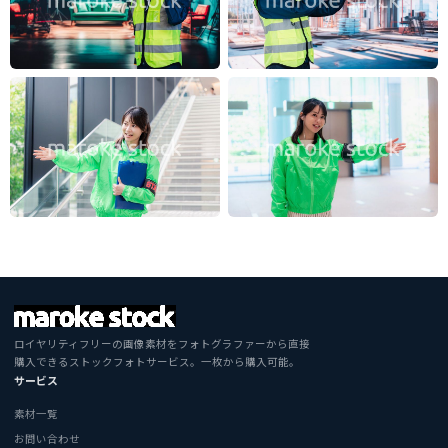
ロイヤリティフリーの画像素材をフォトグラファーから直接
購入できるストックフォトサービス。一枚から購入可能。
サービス
素材一覧
お問い合わせ