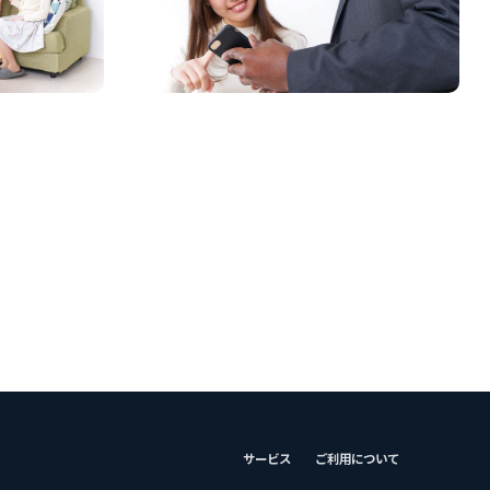
サービス
ご利用について