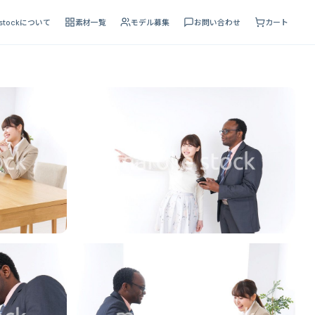
 stockについて
素材一覧
モデル募集
お問い合わせ
カート