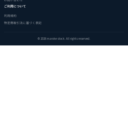
ご利用について
利用規約
特定商取引法に基づく表記
© 2026 maroke stock. All rights reserved.