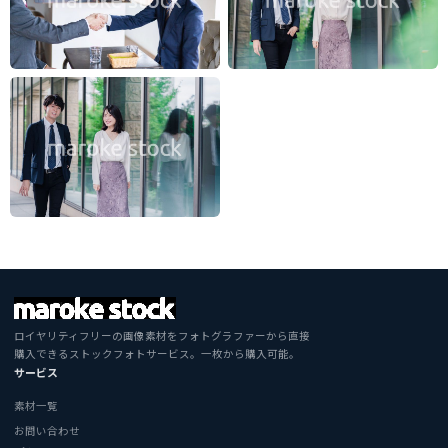
ロイヤリティフリーの画像素材をフォトグラファーから直接
購入できるストックフォトサービス。一枚から購入可能。
サービス
素材一覧
お問い合わせ