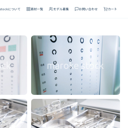
 stockについて
素材一覧
モデル募集
お問い合わせ
カート