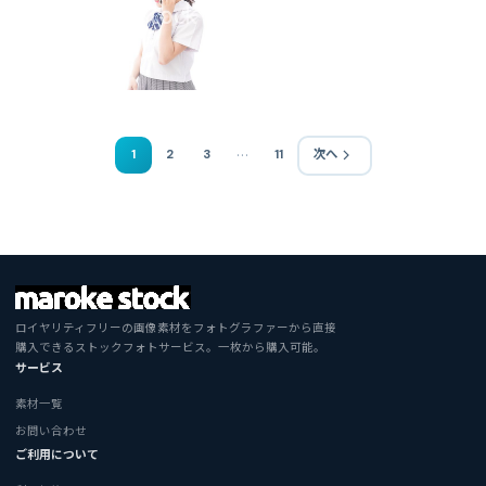
…
1
2
3
11
次へ
ロイヤリティフリーの画像素材をフォトグラファーから直接
購入できるストックフォトサービス。一枚から購入可能。
サービス
素材一覧
お問い合わせ
ご利用について