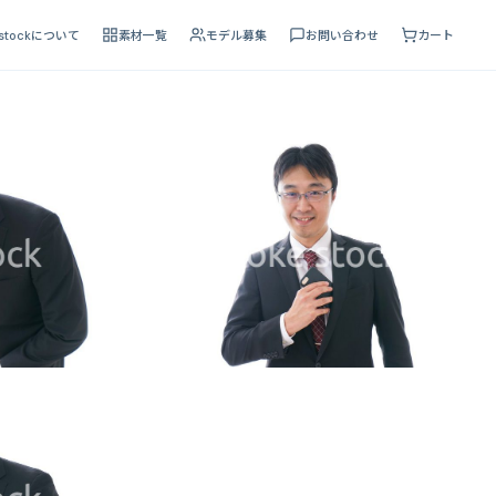
 stockについて
素材一覧
モデル募集
お問い合わせ
カート