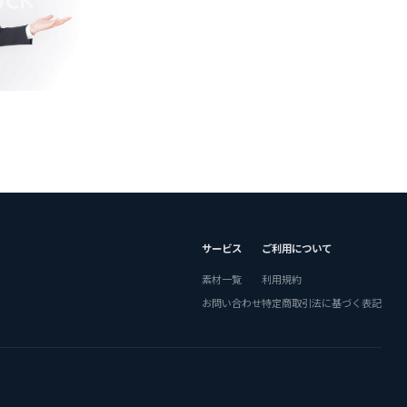
サービス
ご利用について
素材一覧
利用規約
お問い合わせ
特定商取引法に基づく表記