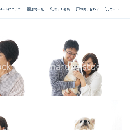
 stockについて
素材一覧
モデル募集
お問い合わせ
カート