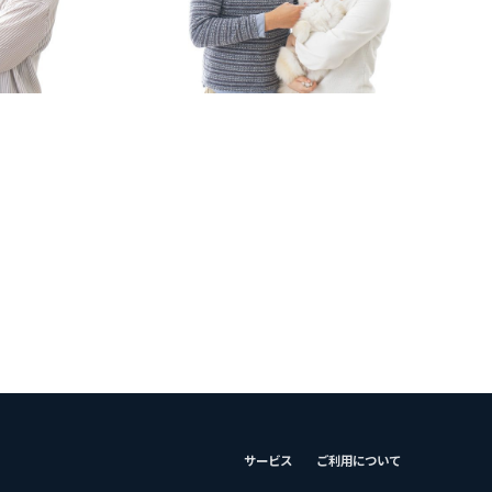
サービス
ご利用について