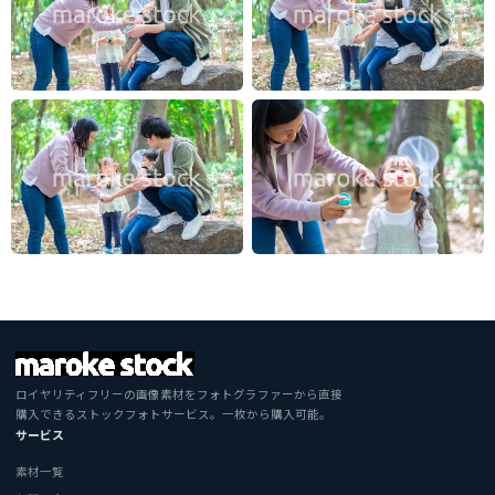
ロイヤリティフリーの画像素材をフォトグラファーから直接
購入できるストックフォトサービス。一枚から購入可能。
サービス
素材一覧