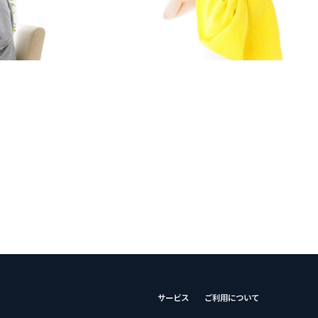
サービス
ご利用について