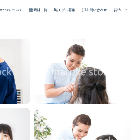
 stockについて
素材一覧
モデル募集
お問い合わせ
カート