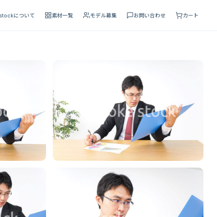
 stockについて
素材一覧
モデル募集
お問い合わせ
カート