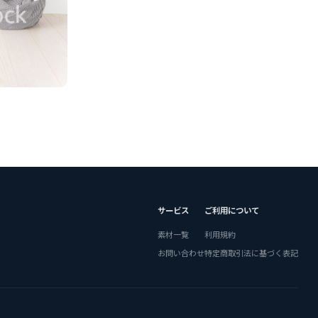
サービス
ご利用について
素材一覧
利用規約
お問い合わせ
特定商取引法に基づく表記