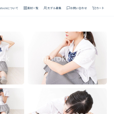
 stockについて
素材一覧
モデル募集
お問い合わせ
カート