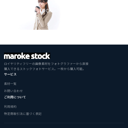
ロイヤリティフリーの画像素材をフォトグラファーから直接
購入できるストックフォトサービス。一枚から購入可能。
サービス
素材一覧
お問い合わせ
ご利用について
利用規約
特定商取引法に基づく表記