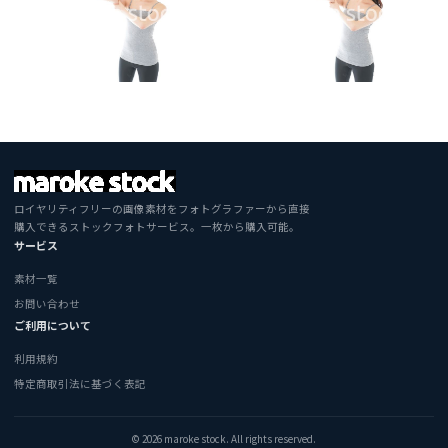
ロイヤリティフリーの画像素材をフォトグラファーから直接
購入できるストックフォトサービス。一枚から購入可能。
サービス
素材一覧
お問い合わせ
ご利用について
利用規約
特定商取引法に基づく表記
© 2026 maroke stock. All rights reserved.