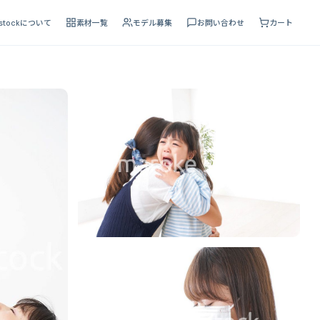
 stockについて
素材一覧
モデル募集
お問い合わせ
カート