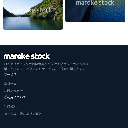
ロイヤリティフリーの画像素材をフォトグラファーから直接
購入できるストックフォトサービス。一枚から購入可能。
サービス
素材一覧
お問い合わせ
ご利用について
利用規約
特定商取引法に基づく表記