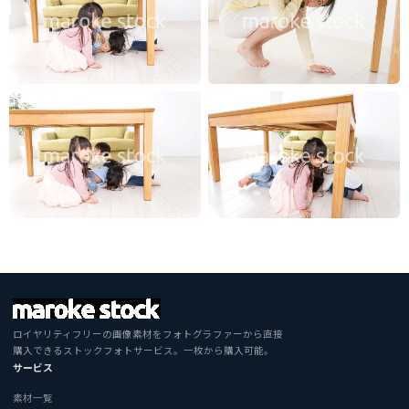
ロイヤリティフリーの画像素材をフォトグラファーから直接
購入できるストックフォトサービス。一枚から購入可能。
サービス
素材一覧