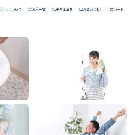
 stockについて
素材一覧
モデル募集
お問い合わせ
カート