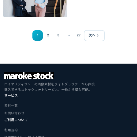
…
1
2
3
27
次へ
ロイヤリティフリーの画像素材をフォトグラファーから直接
購入できるストックフォトサービス。一枚から購入可能。
サービス
素材一覧
お問い合わせ
ご利用について
利用規約