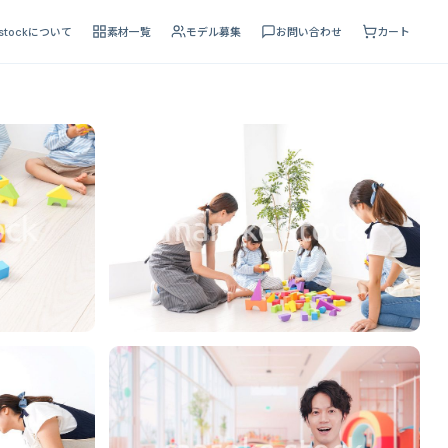
 stockについて
素材一覧
モデル募集
お問い合わせ
カート