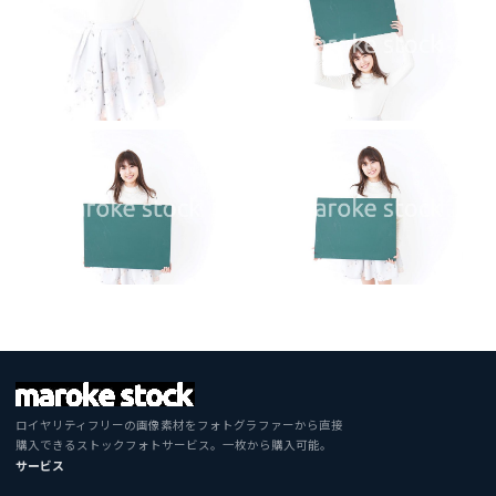
ロイヤリティフリーの画像素材をフォトグラファーから直接
購入できるストックフォトサービス。一枚から購入可能。
サービス