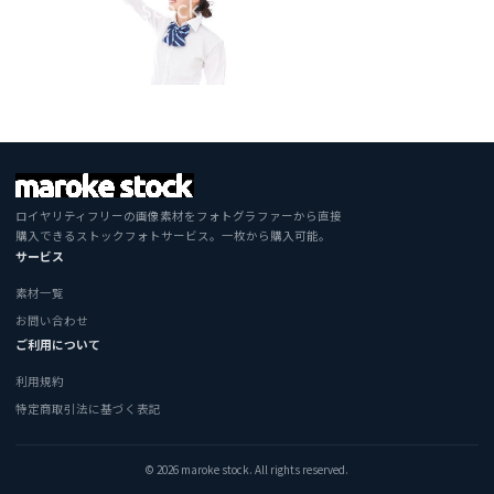
ロイヤリティフリーの画像素材をフォトグラファーから直接
購入できるストックフォトサービス。一枚から購入可能。
サービス
素材一覧
お問い合わせ
ご利用について
利用規約
特定商取引法に基づく表記
© 2026 maroke stock. All rights reserved.