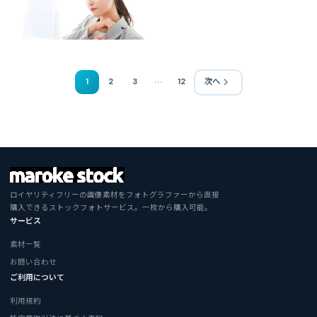
…
1
2
3
12
次へ
ロイヤリティフリーの画像素材をフォトグラファーから直接
購入できるストックフォトサービス。一枚から購入可能。
サービス
素材一覧
お問い合わせ
ご利用について
利用規約