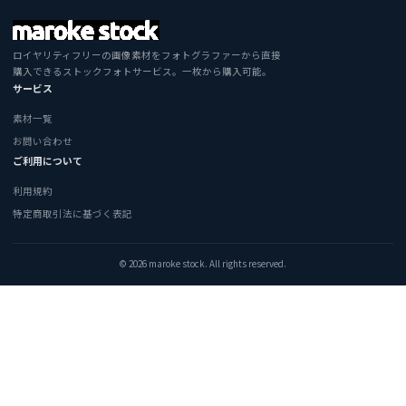
ロイヤリティフリーの画像素材をフォトグラファーから直接
購入できるストックフォトサービス。一枚から購入可能。
サービス
素材一覧
お問い合わせ
ご利用について
利用規約
特定商取引法に基づく表記
© 2026 maroke stock. All rights reserved.