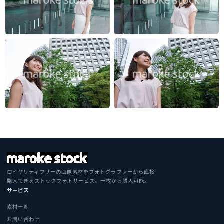
ロイヤリティフリーの画像素材をフォトグラファーから直接
購入できるストックフォトサービス。一枚から購入可能。
サービス
素材一覧
お問い合わせ