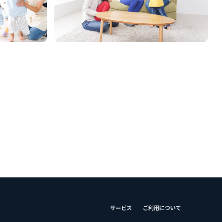
サービス
ご利用について