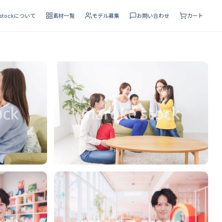
 stockについて
素材一覧
モデル募集
お問い合わせ
カート