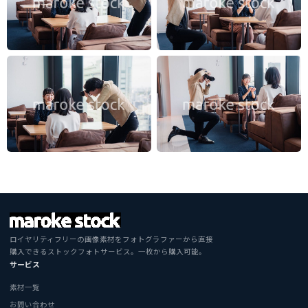
ロイヤリティフリーの画像素材をフォトグラファーから直接
購入できるストックフォトサービス。一枚から購入可能。
サービス
素材一覧
お問い合わせ