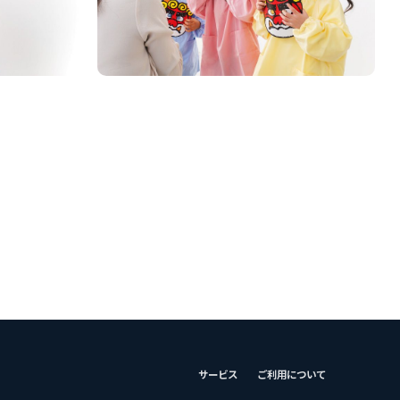
サービス
ご利用について