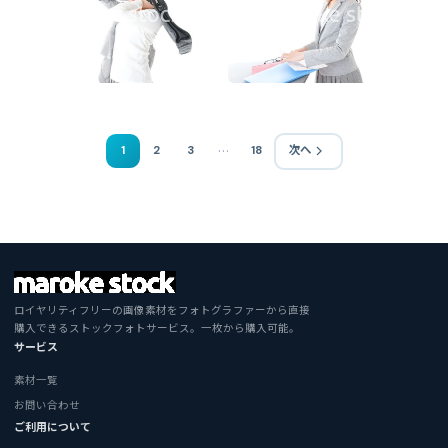
…
1
2
3
18
次へ
ロイヤリティフリーの画像素材をフォトグラファーから直接
購入できるストックフォトサービス。一枚から購入可能。
サービス
素材一覧
お問い合わせ
ご利用について