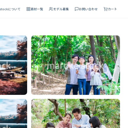
 stockについて
素材一覧
モデル募集
お問い合わせ
カート