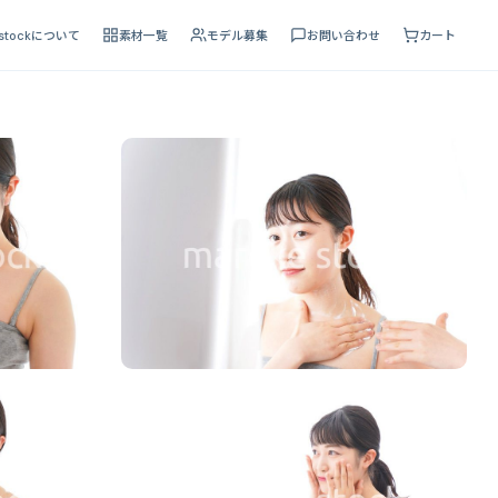
 stockについて
素材一覧
モデル募集
お問い合わせ
カート