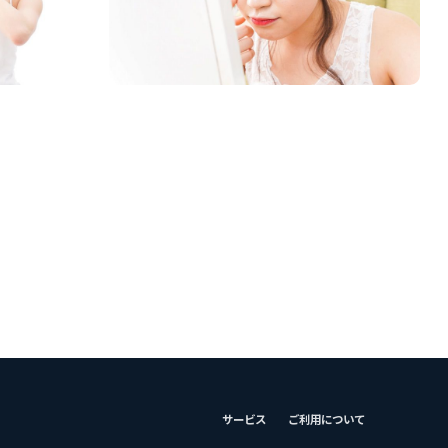
サービス
ご利用について