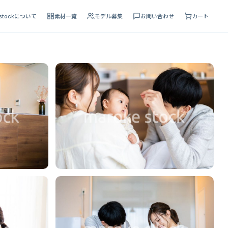
 stockについて
素材一覧
モデル募集
お問い合わせ
カート