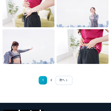
1
2
次へ