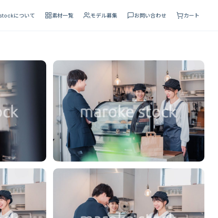
 stockについて
素材一覧
モデル募集
お問い合わせ
カート