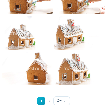
1
2
次へ