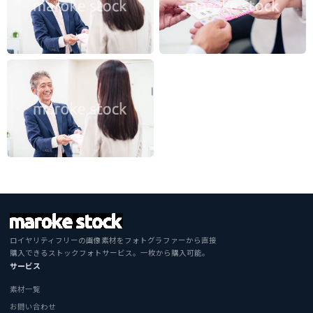
ロイヤリティフリーの画像素材をフォトグラファーから直接
購入できるストックフォトサービス。一枚から購入可能。
サービス
素材一覧
お問い合わせ