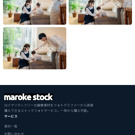
ロイヤリティフリーの画像素材をフォトグラファーから直接
購入できるストックフォトサービス。一枚から購入可能。
サービス
素材一覧
お問い合わせ