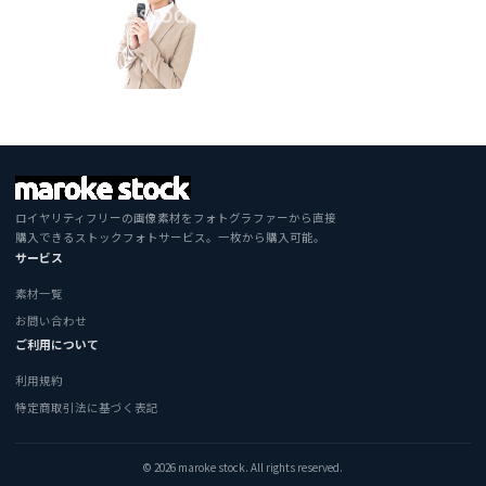
ロイヤリティフリーの画像素材をフォトグラファーから直接
購入できるストックフォトサービス。一枚から購入可能。
サービス
素材一覧
お問い合わせ
ご利用について
利用規約
特定商取引法に基づく表記
© 2026 maroke stock. All rights reserved.