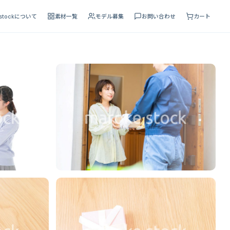
 stockについて
素材一覧
モデル募集
お問い合わせ
カート