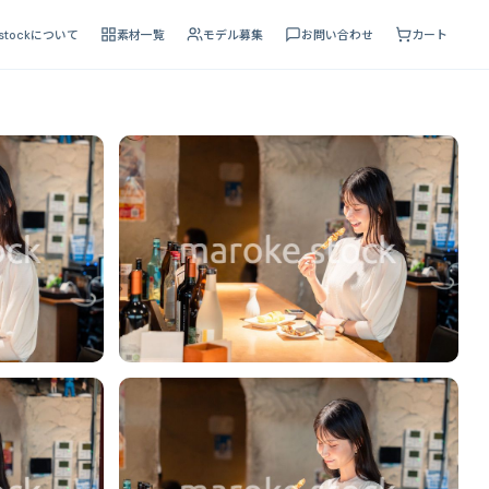
 stockについて
素材一覧
モデル募集
お問い合わせ
カート