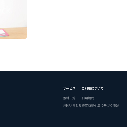
サービス
ご利用について
素材一覧
利用規約
お問い合わせ
特定商取引法に基づく表記