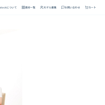
 stockについて
素材一覧
モデル募集
お問い合わせ
カート