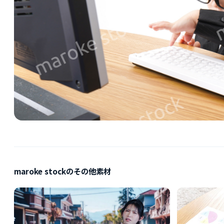
maroke stockのその他素材