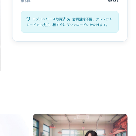
素材ID
96651
モデルリリース取得済み。会員登録不要、クレジット
カードでお支払い後すぐにダウンロードいただけます。