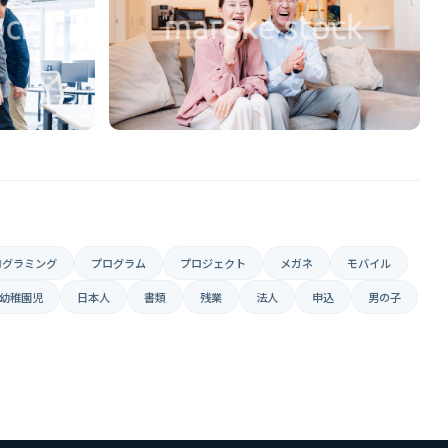
ログラミング
プログラム
プロジェクト
メガネ
モバイル
幼稚園児
日本人
書類
残業
法人
申込
男の子