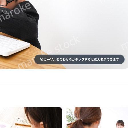
カーソルを合わせるかタップすると拡大表示できます