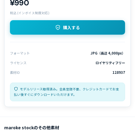
¥990
税込 (インボイス制度対応)
購入する
フォーマット
JPG（長辺 4,000px）
ライセンス
ロイヤリティフリー
素材ID
128937
モデルリリース取得済み。会員登録不要、クレジットカードでお支
払い後すぐにダウンロードいただけます。
maroke stockのその他素材